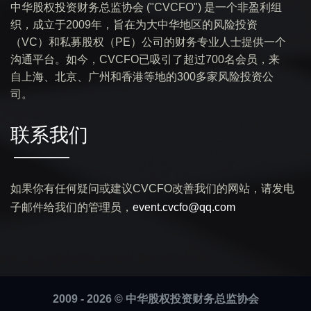
中华股权投资财务总监协会 ("CVCFO") 是一个非盈利组
织，成立于2009年，旨在为大中华地区的风险投资
（VC）和私募股权（PE）公司的财务专业人士提供一个
沟通平台。如今，CVCFO已吸引了超过700名会员，来
自上海、北京、广州和香港等地的300多家风险投资公
司。
联系我们
如果你有任何疑问或建议CVCFO改善我们的网站，请发电
子邮件给我们的管理员，
event.cvcfo@qq.com
2009 - 2026 © 中华股权投资财务总监协会