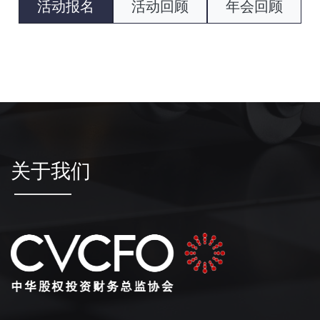
活动报名
活动回顾
年会回顾
关于我们