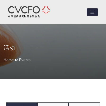
活动
Home
Events